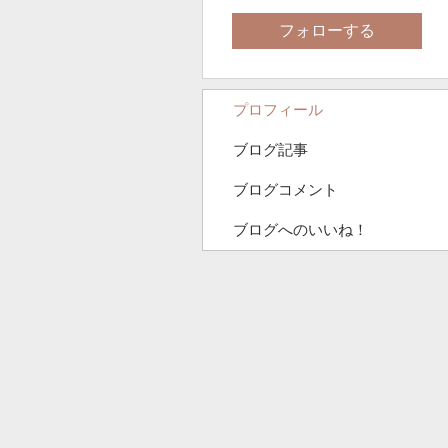
フォローする
プロフィール
ブログ記事
ブログコメント
ブログへのいいね！