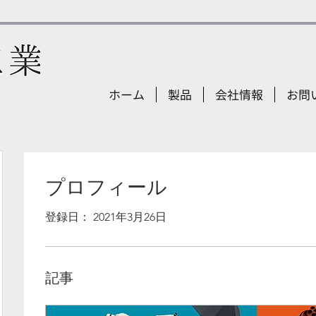
ホーム
製品
会社情報
お問
プロフィール
登録日： 2021年3月26日
記事