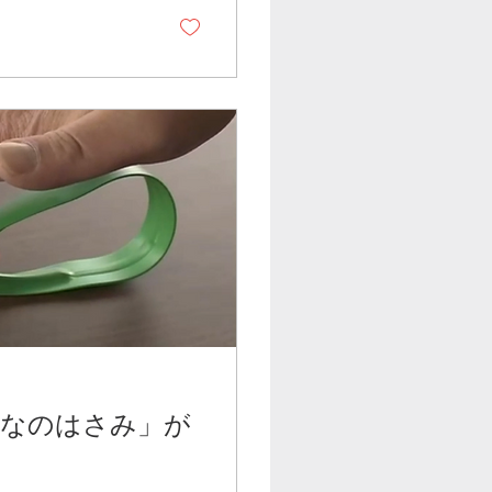
んなのはさみ」が