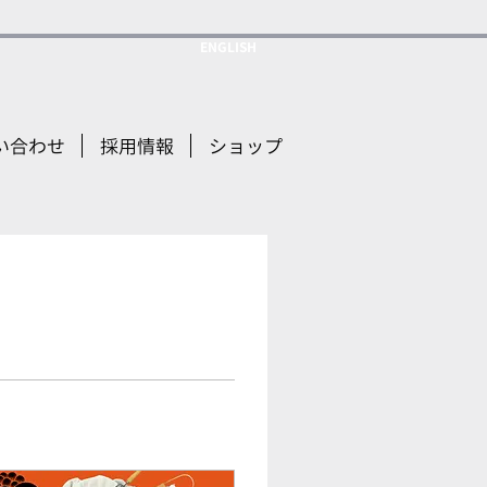
ENGLISH
い合わせ
採用情報
ショップ