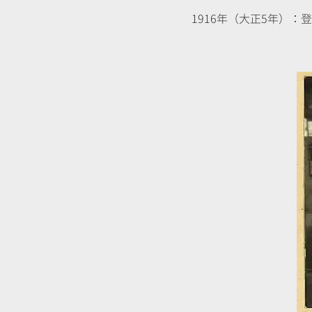
1916年（大正5年）