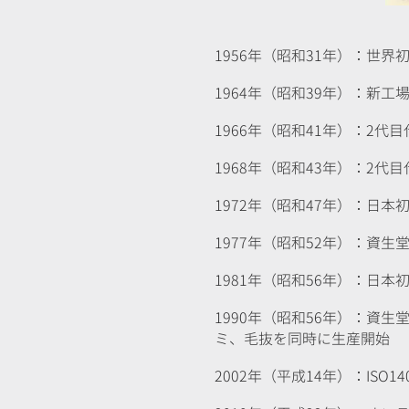
1956年（昭和31年）：世
1964年（昭和39年）：新
1966年（昭和41年）：2
1968年（昭和43年）：2代
1972年（昭和47年）：日
1977年（昭和52年）：資
1981年（昭和56年）：日
1990年（昭和56年）：資
ミ、毛抜を同時に生産開始
2002年（平成14年）：ISO1