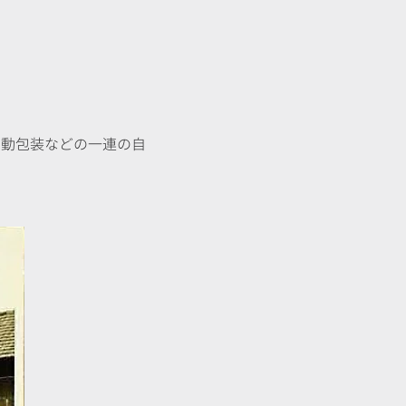
自動包装などの一連の自