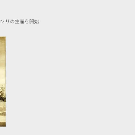
ミソリの生産を開始