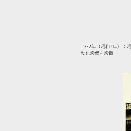
1932年（昭和7年）
動化設備を設置