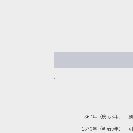
1867年（慶応3年）
1876年（明治9年）