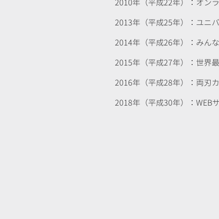
2010年（平成22年）：オ
2013年（平成25年）：ユ
2014年（平成26年）：み
2015年（平成27年）：世
​2016年（平成28年）：両
2018年（平成30年）：WE