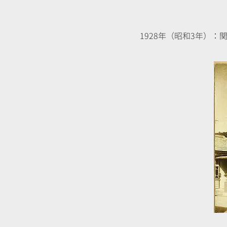
1928年（昭和3年）