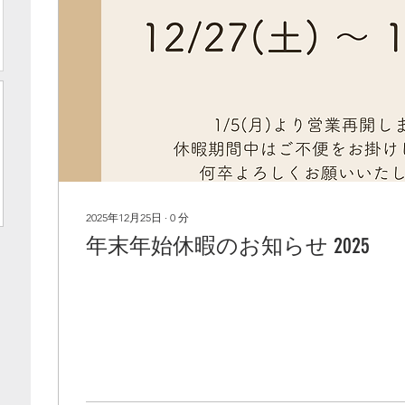
2025年12月25日
∙
0
分
年末年始休暇のお知らせ 2025