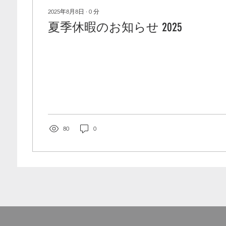
2025年8月8日
∙
0
分
夏季休暇のお知らせ 2025
80
0