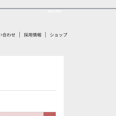
ENGLISH
い合わせ
採用情報
ショップ