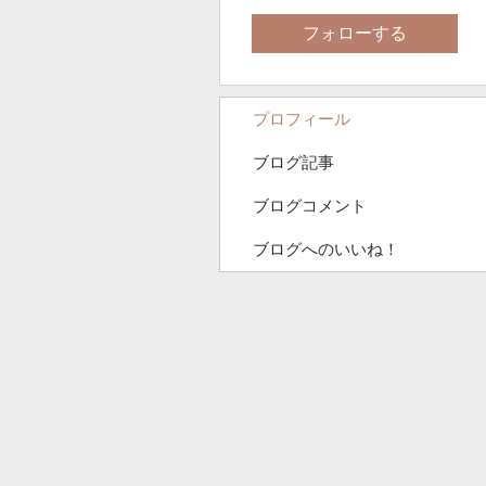
フォローする
プロフィール
ブログ記事
ブログコメント
ブログへのいいね！