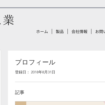
ホーム
製品
会社情報
お問
プロフィール
登録日： 2018年8月31日
記事