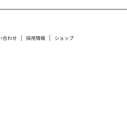
ENGLISH
い合わせ
採用情報
ショップ