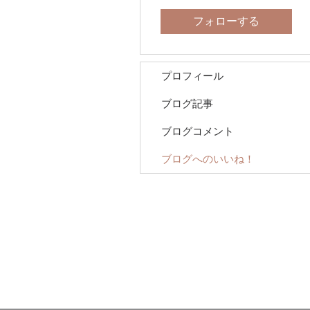
フォローする
プロフィール
ブログ記事
ブログコメント
ブログへのいいね！