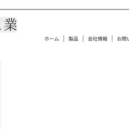
ホーム
製品
会社情報
お問